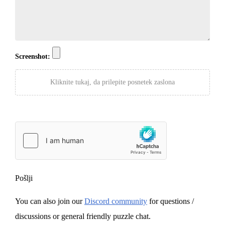
Screenshot:
Kliknite tukaj, da prilepite posnetek zaslona
Pošlji
You can also join our
Discord community
for questions /
discussions or general friendly puzzle chat.